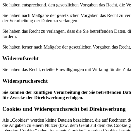
Sie haben entsprechend. den gesetzlichen Vorgaben das Recht, die Ver
Sie haben nach Maßgabe der gesetzlichen Vorgaben das Recht zu verl
der Verarbeitung der Daten zu verlangen.
Sie haben das Recht zu verlangen, dass die Sie betreffenden Daten, d
fordern.
Sie haben ferner nach Maßgabe der gesetzlichen Vorgaben das Recht,
Widerrufsrecht
Sie haben das Recht, erteilte Einwilligungen mit Wirkung für die Zuk
Widerspruchsrecht
Sie können der künftigen Verarbeitung der Sie betreffenden Da
für Zwecke der Direktwerbung erfolgen.
Cookies und Widerspruchsrecht bei Direktwerbung
Als „Cookies“ werden kleine Dateien bezeichnet, die auf Rechnern d
die Angaben zu einem Nutzer (bzw. dem Gerät auf dem das Cookie ges
„Session-Cookies“ oder „transiente Cookies“, werden Cookies bezeich